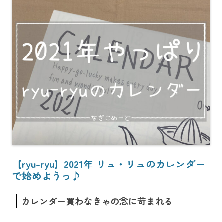
【ryu-ryu】2021年 リュ・リュのカレンダー
で始めようっ♪
カレンダー買わなきゃの念に苛まれる