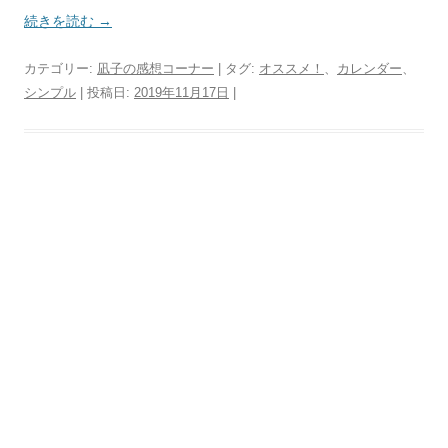
続きを読む
→
カテゴリー:
凪子の感想コーナー
| タグ:
オススメ！
、
カレンダー
、
シンプル
| 投稿日:
2019年11月17日
|