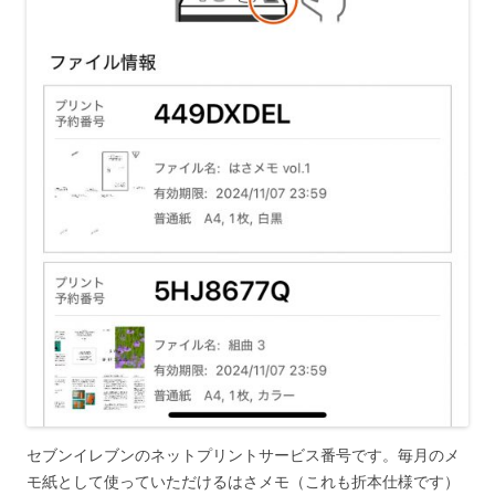
セブンイレブンのネットプリントサービス番号です。毎月のメ
モ紙として使っていただけるはさメモ（これも折本仕様です）