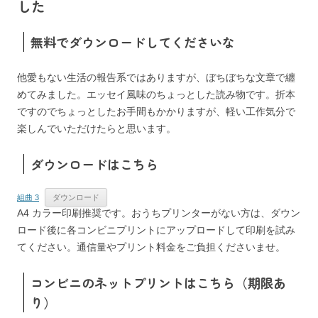
した
無料でダウンロードしてくださいな
他愛もない生活の報告系ではありますが、ぼちぼちな文章で纏
めてみました。エッセイ風味のちょっとした読み物です。折本
ですのでちょっとしたお手間もかかりますが、軽い工作気分で
楽しんでいただけたらと思います。
ダウンロードはこちら
組曲 3
ダウンロード
A4 カラー印刷推奨です。おうちプリンターがない方は、ダウン
ロード後に各コンビニプリントにアップロードして印刷を試み
てください。通信量やプリント料金をご負担くださいませ。
コンビニのネットプリントはこちら（期限あ
り）