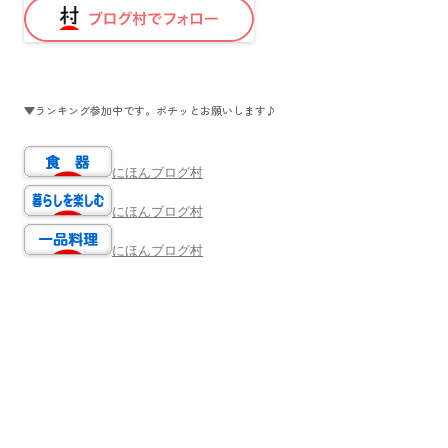
▼ランキング参加中です。ポチッとお願いします♪
にほんブログ村
にほんブログ村
にほんブログ村