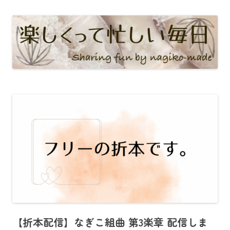
【折本配信】なぎこ組曲 第3楽章 配信しま