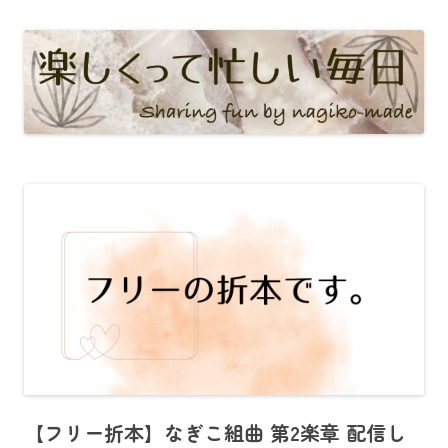
【フリー折本】なぎこ組曲 第2楽章 配信し