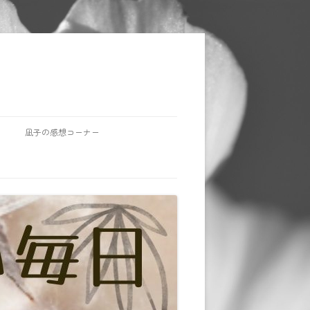
凪子の感想コーナー