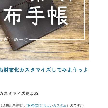
 お財布化カスタマイズしてみようっ♪
カスタマイズだよね
（過去記事参照：
TNP開封とちょいカスタム
）のですが、