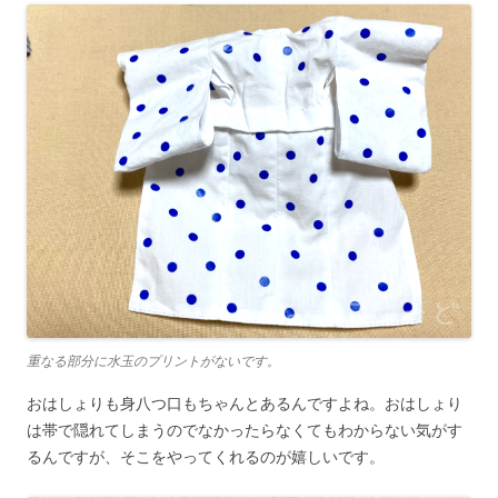
重なる部分に水玉のプリントがないです。
おはしょりも身八つ口もちゃんとあるんですよね。おはしょり
は帯で隠れてしまうのでなかったらなくてもわからない気がす
るんですが、そこをやってくれるのが嬉しいです。