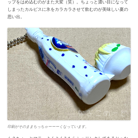
ップをはめ込むのがまた大変（笑）。ちょっと濃い目になって
しまったカルピスに氷をカラカラさせて飲むのが美味しい夏の
思い出。
印刷がそのままちっちゃーーーくなっています。