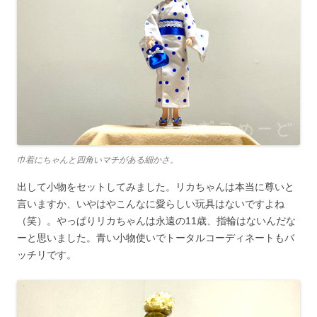
巾着にちゃんと四角いマチがある細かさ。
出して小物をセットしてみました。リカちゃんは本当に尊いと
言いますか、いやはやこんなに愛らしい玩具はないですよね
（笑）。やっぱりリカちゃんは永遠の11歳、指輪はないんだな
ーと思いました。青い小物使いでトータルコーディネートもバ
ッチリです。