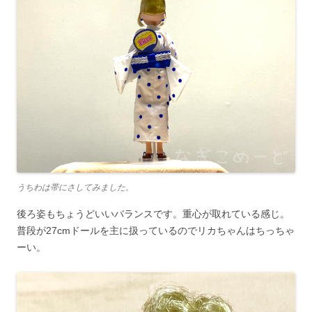
うちわは帯にさしてみました。
後ろ姿もちょうどいいバランスです。重心が取れている感じ。
普段が27cmドールを主に扱っているのでリカちゃんはちっちゃ
ーい。