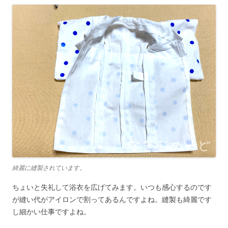
綺麗に縫製されています。
ちょいと失礼して浴衣を広げてみます。いつも感心するのです
が縫い代がアイロンで割ってあるんですよね。縫製も綺麗です
し細かい仕事ですよね。