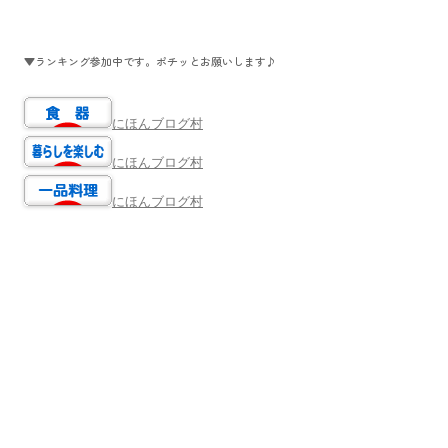
▼ランキング参加中です。ポチッとお願いします♪
にほんブログ村
にほんブログ村
にほんブログ村