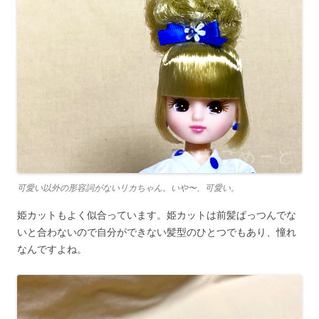
可愛い以外の形容詞がないリカちゃん。いや〜、可愛い。
姫カットもよく似合っています。姫カットは前髪ぱっつんでな
いと合わないので自分ができない髪型のひとつでもあり、憧れ
なんですよね。