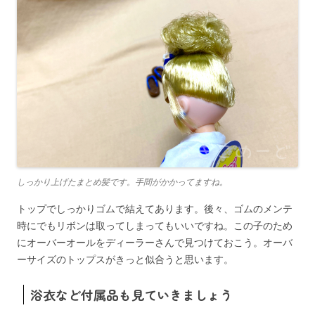
しっかり上げたまとめ髪です。手間がかかってますね。
トップでしっかりゴムで結えてあります。後々、ゴムのメンテ
時にでもリボンは取ってしまってもいいですね。この子のため
にオーバーオールをディーラーさんで見つけておこう。オーバ
ーサイズのトップスがきっと似合うと思います。
浴衣など付属品も見ていきましょう