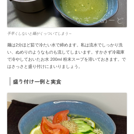
手早くしないと麺がくっついてしまう～
麺は2分ほど茹で冷たい水で締めます。私は流水でしっかり洗
い、ぬめりのようなものも流してしまいます。すかさず冷蔵庫
で冷やしておいたお水 200ml 粉末スープを溶いておきます。で
はさっさと盛り付けにまいりましょう。
盛り付け一例と実食