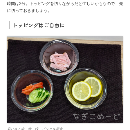
時間は2分。トッピングを切りながらだと忙しいかもなので、先
に切っておきましょう。
トッピングはご自由に
彩り良く赤、黄、緑、ピンクを用意。