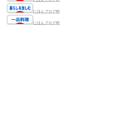
にほんブログ村
にほんブログ村