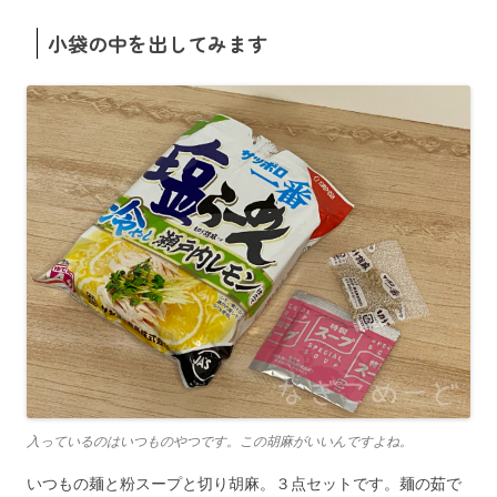
小袋の中を出してみます
入っているのはいつものやつです。この胡麻がいいんですよね。
いつもの麺と粉スープと切り胡麻。３点セットです。麺の茹で