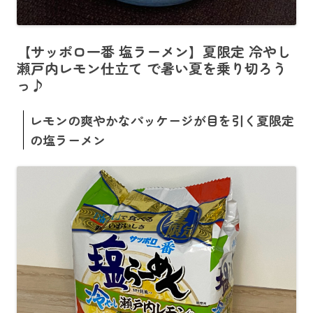
【サッポロ一番 塩ラーメン】夏限定 冷やし
瀬戸内レモン仕立て で暑い夏を乗り切ろう
っ♪
レモンの爽やかなパッケージが目を引く夏限定
の塩ラーメン